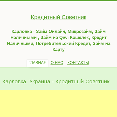
Кредитный Советник
Карловка - Займ Онлайн, Микрозайм, Займ
Наличными , Займ на Qiwi Кошелёк, Кредит
Наличными, Потребительский Кредит, Займ на
Карту
ГЛАВНАЯ
О НАС
КОНТАКТЫ
Карловка, Украина - Кредитный Советник